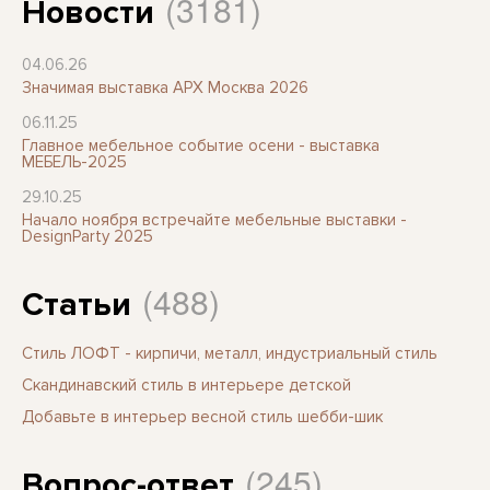
(3181)
Новости
04.06.26
Значимая выставка АРХ Москва 2026
06.11.25
Главное мебельное событие осени - выставка
МЕБЕЛЬ-2025
29.10.25
Начало ноября встречайте мебельные выставки -
DesignParty 2025
(488)
Статьи
Стиль ЛОФТ - кирпичи, металл, индустриальный стиль
Скандинавский стиль в интерьере детской
Добавьте в интерьер весной стиль шебби-шик
(245)
Вопрос-ответ