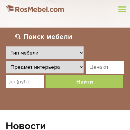
Поиск
мебели
Найти
Новости