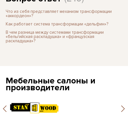
Что из себя представляет механизм трансформации
«аккордеон»?
Как работает система трансформации «дельфин»?
В чем разница между системами трансформации
«бельгийская раскладушка» и «французская
раскладушка»?
Мебельные салоны и
производители