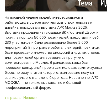
На прошлой неделе людей, интересующихся и
работающих в сфере архитектуры, строительства и
дизайна, порадовала выставка АРХ Москва 2026.
Выставка проходила на площадке ВК «Гостиный Двор» и
приняла порядка 50 000 посетителей, представили себя
230 участников и было реализовано более 2 000
мероприятий. В программе работал лекторий, практикум,
были проведено множество дискуссий и круглых столов,
для посетителей организовывались прогулки с
архитекторами по Москве. В рамках выставки был
проведен конкурсный проект для молодых архитектурных
бюро, по результатом которого, выигравшие получат
звание лучшего молодого бюро года. Несомненно, АРХ
МОСКВА – не только выставка, но и большой
профессиональный форум.
« в раздел Новости