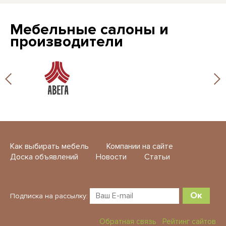
Мебельные салоны и
производители
Как выбирать мебель
Компании на сайте
Доска объявлений
Новости
Статьи
Ок
Подписка на рассылку:
Обратная связь
Рейтинг сайтов