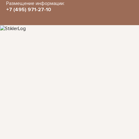
Размещение информации:
+7 (495) 971-27-10