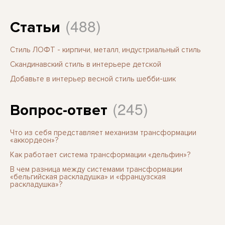
(488)
Статьи
Стиль ЛОФТ - кирпичи, металл, индустриальный стиль
Скандинавский стиль в интерьере детской
Добавьте в интерьер весной стиль шебби-шик
(245)
Вопрос-ответ
Что из себя представляет механизм трансформации
«аккордеон»?
Как работает система трансформации «дельфин»?
В чем разница между системами трансформации
«бельгийская раскладушка» и «французская
раскладушка»?