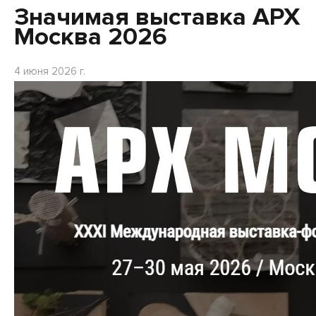
Значимая выставка АРХ
Москва 2026
4 июня 2026 г.