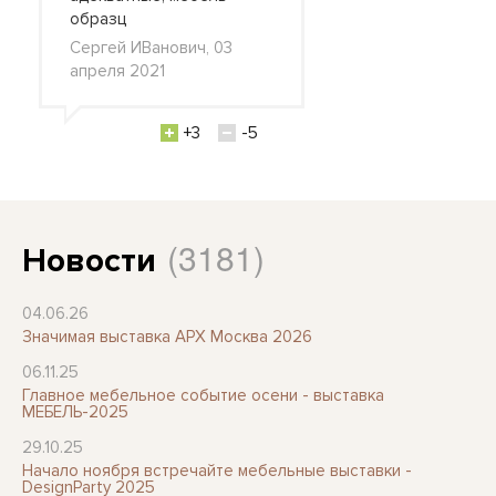
образц
Сергей ИВанович, 03
апреля 2021
+3
-5
(3181)
Новости
04.06.26
Значимая выставка АРХ Москва 2026
06.11.25
Главное мебельное событие осени - выставка
МЕБЕЛЬ-2025
29.10.25
Начало ноября встречайте мебельные выставки -
DesignParty 2025