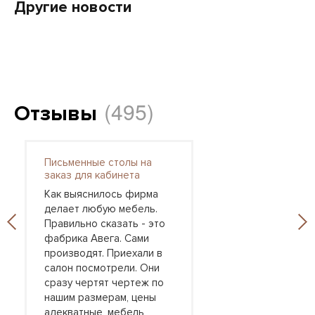
Другие новости
(495)
Отзывы
Письменные столы на
заказ для кабинета
Как выяснилось фирма
делает любую мебель.
Правильно сказать - это
фабрика Авега. Сами
производят. Приехали в
салон посмотрели. Они
сразу чертят чертеж по
нашим размерам, цены
адекватные, мебель