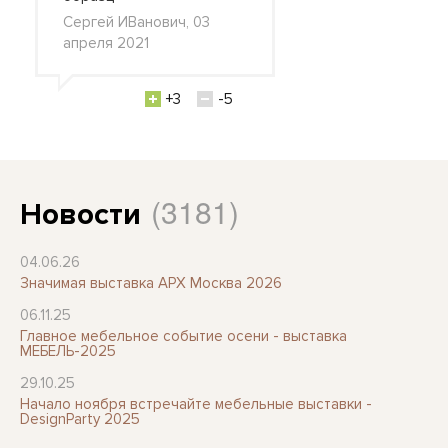
Сергей ИВанович, 03
апреля 2021
+3
-5
(3181)
Новости
04.06.26
Значимая выставка АРХ Москва 2026
06.11.25
Главное мебельное событие осени - выставка
МЕБЕЛЬ-2025
29.10.25
Начало ноября встречайте мебельные выставки -
DesignParty 2025