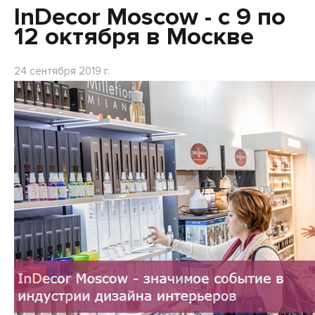
InDecor Moscow - с 9 по
12 октября в Москве
24 сентября 2019 г.