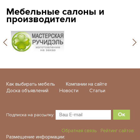
Мебельные салоны и
производители
Как выбирать мебель
Компании на сайте
Доска объявлений
Новости
Статьи
Ок
Подписка на рассылку:
Обратная связь
Рейтинг сайтов
Размещение информации: