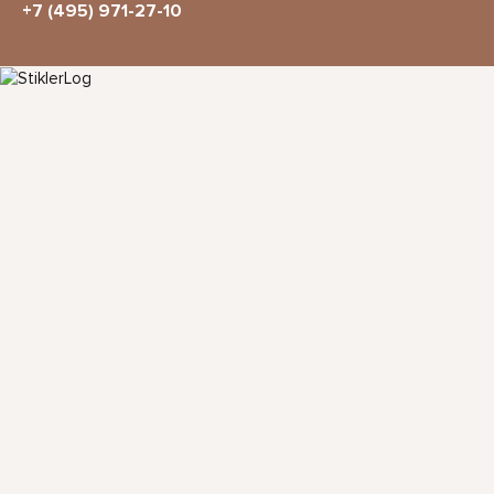
+7 (495) 971-27-10