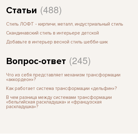
(488)
Статьи
Стиль ЛОФТ - кирпичи, металл, индустриальный стиль
Скандинавский стиль в интерьере детской
Добавьте в интерьер весной стиль шебби-шик
(245)
Вопрос-ответ
Что из себя представляет механизм трансформации
«аккордеон»?
Как работает система трансформации «дельфин»?
В чем разница между системами трансформации
«бельгийская раскладушка» и «французская
раскладушка»?