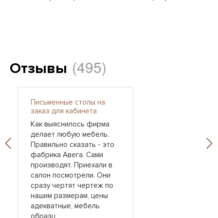
(495)
Отзывы
Письменные столы на
заказ для кабинета
Как выяснилось фирма
делает любую мебель.
Правильно сказать - это
фабрика Авега. Сами
производят. Приехали в
салон посмотрели. Они
сразу чертят чертеж по
нашим размерам, цены
адекватные, мебель
образц