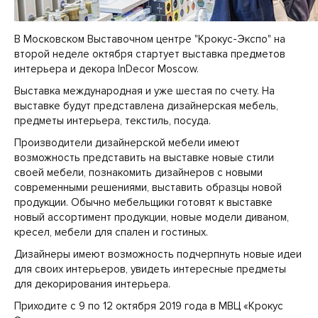
В Московском Выставочном центре "Крокус-Экспо" на
второй неделе октября стартует выставка предметов
интерьера и декора InDecor Moscow.
Выставка международная и уже шестая по счету. На
выставке будут представлена дизайнерская мебель,
предметы интерьера, текстиль, посуда.
Производители дизайнерской мебели имеют
возможность представить на выставке новые стили
своей мебели, познакомить дизайнеров с новыми
современными решениями, выставить образцы новой
продукции. Обычно мебельщики готовят к выставке
новый ассортимент продукции, новые модели диваном,
кресел, мебели для спален и гостиных.
Дизайнеры имеют возможность подчерпнуть новые идеи
для своих интерьеров, увидеть интересные предметы
для декорирования интерьера.
Приходите с 9 по 12 октября 2019 года в МВЦ «Крокус