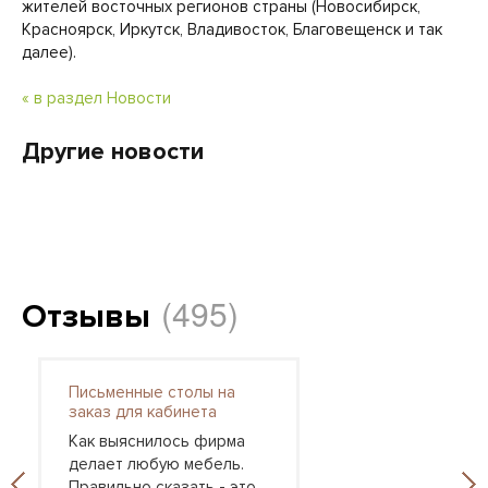
жителей восточных регионов страны (Новосибирск,
Красноярск, Иркутск, Владивосток, Благовещенск и так
далее).
« в раздел Новости
Другие новости
(495)
Отзывы
Письменные столы на
заказ для кабинета
Как выяснилось фирма
делает любую мебель.
Правильно сказать - это