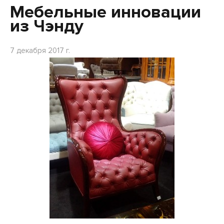
Мебельные инновации
из Чэнду
7 декабря 2017 г.