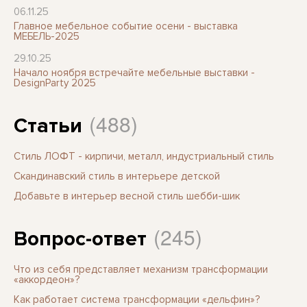
06.11.25
Главное мебельное событие осени - выставка
МЕБЕЛЬ-2025
29.10.25
Начало ноября встречайте мебельные выставки -
DesignParty 2025
(488)
Статьи
Стиль ЛОФТ - кирпичи, металл, индустриальный стиль
Скандинавский стиль в интерьере детской
Добавьте в интерьер весной стиль шебби-шик
(245)
Вопрос-ответ
Что из себя представляет механизм трансформации
«аккордеон»?
Как работает система трансформации «дельфин»?