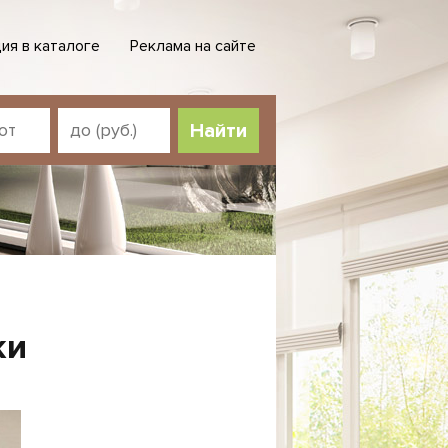
ия в каталоге
Реклама на сайте
Найти
жи