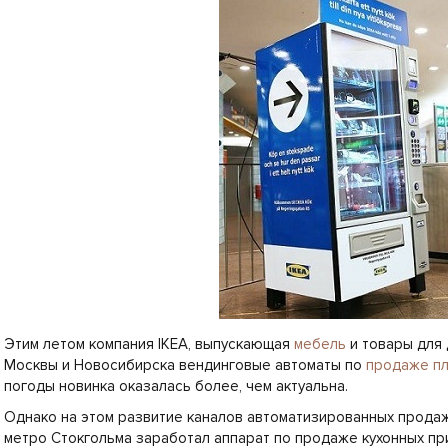
Этим летом компания IKEA, выпускающая
мебель
и товары для 
Москвы и Новосибирска вендинговые автоматы по
продаже п
погоды новинка оказалась более, чем актуальна.
Однако на этом развитие каналов автоматизированных продаж
метро Стокгольма заработал аппарат по продаже кухонных п