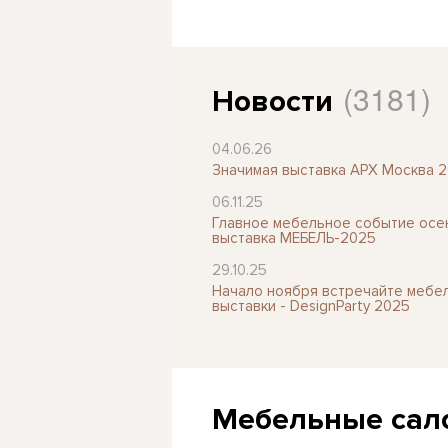
(3181)
Новости
04.06.26
Значимая выставка АРХ Москва 
06.11.25
Главное мебельное событие осен
выставка МЕБЕЛЬ-2025
29.10.25
Начало ноября встречайте мебе
выставки - DesignParty 2025
Мебельные сал