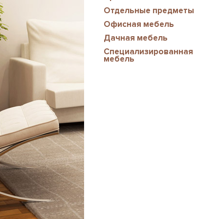
Отдельные предметы
Офисная мебель
Дачная мебель
Специализированная
мебель