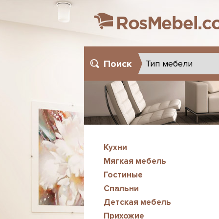
Поиск
Кухни
Мягкая мебель
Гостиные
Спальни
Детская мебель
Прихожие