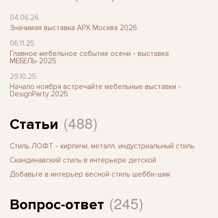
04.06.26
Значимая выставка АРХ Москва 2026
06.11.25
Главное мебельное событие осени - выставка
МЕБЕЛЬ-2025
29.10.25
Начало ноября встречайте мебельные выставки -
DesignParty 2025
(488)
Статьи
Стиль ЛОФТ - кирпичи, металл, индустриальный стиль
Скандинавский стиль в интерьере детской
Добавьте в интерьер весной стиль шебби-шик
(245)
Вопрос-ответ