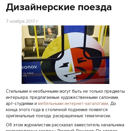
Дизайнерские поезда
7 ноября 2017 г.
Стильными и необычными могут быть не только предметы
интерьера, предлагаемые художественными салонами,
арт-студиями и
мебельными интернет-каталогами
. До
конца этого года в столичной подземке появятся
оригинальные поезда, раскрашенные тематически.
Об этом журналистам рассказал заместитель начальника