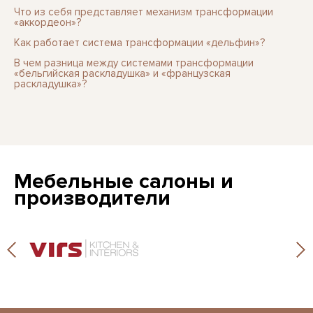
Что из себя представляет механизм трансформации
«аккордеон»?
Как работает система трансформации «дельфин»?
В чем разница между системами трансформации
«бельгийская раскладушка» и «французская
раскладушка»?
Мебельные салоны и
производители