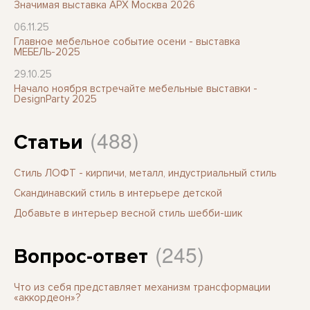
Значимая выставка АРХ Москва 2026
06.11.25
Главное мебельное событие осени - выставка
МЕБЕЛЬ-2025
29.10.25
Начало ноября встречайте мебельные выставки -
DesignParty 2025
(488)
Статьи
Стиль ЛОФТ - кирпичи, металл, индустриальный стиль
Скандинавский стиль в интерьере детской
Добавьте в интерьер весной стиль шебби-шик
(245)
Вопрос-ответ
Что из себя представляет механизм трансформации
«аккордеон»?