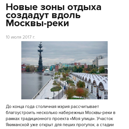
Новые зоны отдыха
создадут вдоль
Москвы-реки
10 июля 2017 г.
До конца года столичная мэрия рассчитывает
благоустроить несколько набережных Москвы-реки в
рамках традиционного проекта «Моя улица». Участок
Якиманской уже открыт для пеших прогулок, а стадии