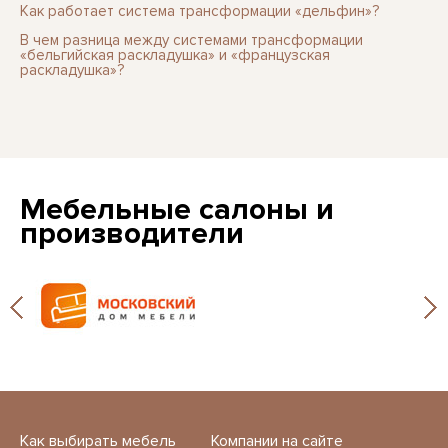
Как работает система трансформации «дельфин»?
В чем разница между системами трансформации
«бельгийская раскладушка» и «французская
раскладушка»?
Мебельные салоны и
производители
Как выбирать мебель
Компании на сайте