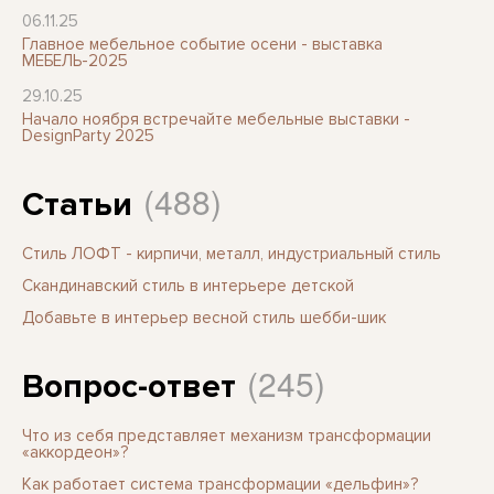
06.11.25
Главное мебельное событие осени - выставка
МЕБЕЛЬ-2025
29.10.25
Начало ноября встречайте мебельные выставки -
DesignParty 2025
(488)
Статьи
Стиль ЛОФТ - кирпичи, металл, индустриальный стиль
Скандинавский стиль в интерьере детской
Добавьте в интерьер весной стиль шебби-шик
(245)
Вопрос-ответ
Что из себя представляет механизм трансформации
«аккордеон»?
Как работает система трансформации «дельфин»?