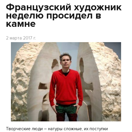
Французский художник
неделю просидел в
камне
2 марта 2017 г.
Творческие люди – натуры сложные, их поступки