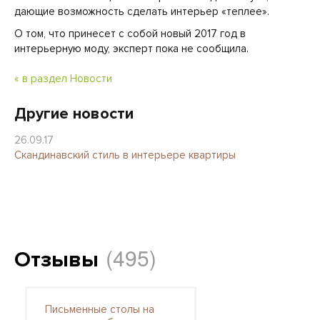
дающие возможность сделать интерьер «теплее».
О том, что принесет с собой новый 2017 год в
интерьерную моду, эксперт пока не сообщила.
« в раздел Новости
Другие новости
26.09.17
Скандинавский стиль в интерьере квартиры
(495)
Отзывы
Письменные столы на