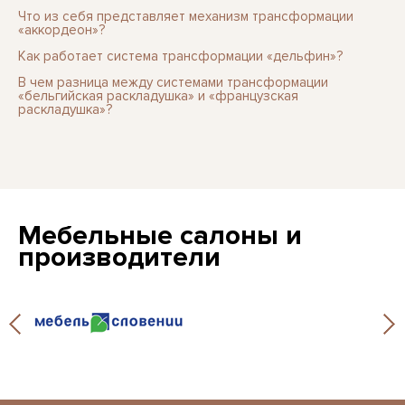
Что из себя представляет механизм трансформации
«аккордеон»?
Как работает система трансформации «дельфин»?
В чем разница между системами трансформации
«бельгийская раскладушка» и «французская
раскладушка»?
Мебельные салоны и
производители