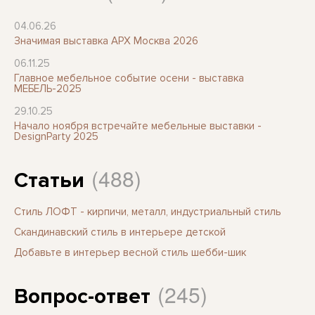
04.06.26
Значимая выставка АРХ Москва 2026
06.11.25
Главное мебельное событие осени - выставка
МЕБЕЛЬ-2025
29.10.25
Начало ноября встречайте мебельные выставки -
DesignParty 2025
(488)
Статьи
Стиль ЛОФТ - кирпичи, металл, индустриальный стиль
Скандинавский стиль в интерьере детской
Добавьте в интерьер весной стиль шебби-шик
(245)
Вопрос-ответ