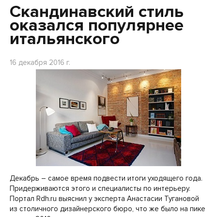
Скандинавский стиль
оказался популярнее
итальянского
16 декабря 2016 г.
Декабрь – самое время подвести итоги уходящего года.
Придерживаются этого и специалисты по интерьеру.
Портал Rdh.ru выяснил у эксперта Анастасии Тугановой
из столичного дизайнерского бюро, что же было на пике