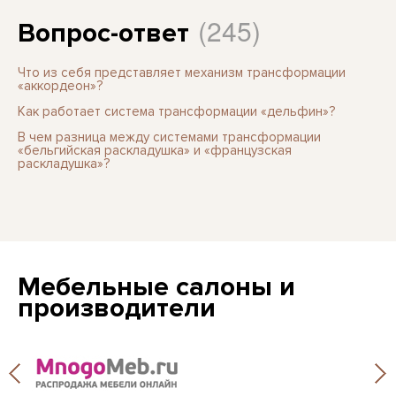
(245)
Вопрос-ответ
Что из себя представляет механизм трансформации
«аккордеон»?
Как работает система трансформации «дельфин»?
В чем разница между системами трансформации
«бельгийская раскладушка» и «французская
раскладушка»?
Мебельные салоны и
производители