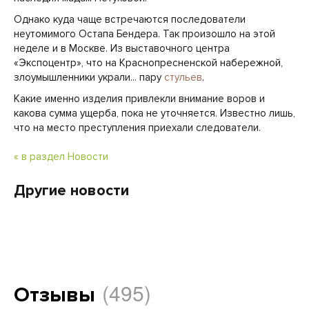
Однако куда чаще встречаются последователи
неутомимого Остапа Бендера. Так произошло на этой
неделе и в Москве. Из выставочного центра
«Экспоцентр», что на Краснопресненской набережной,
злоумышленники украли... пару
стульев
.
Какие именно изделия привлекли внимание воров и
какова сумма ущерба, пока не уточняется. Известно лишь,
что на место преступления приехали следователи.
« в раздел Новости
Другие новости
(495)
Отзывы