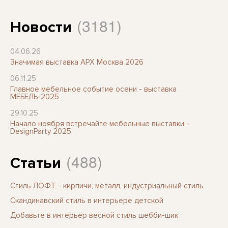
(3181)
Новости
04.06.26
Значимая выставка АРХ Москва 2026
06.11.25
Главное мебельное событие осени - выставка
МЕБЕЛЬ-2025
29.10.25
Начало ноября встречайте мебельные выставки -
DesignParty 2025
(488)
Статьи
Стиль ЛОФТ - кирпичи, металл, индустриальный стиль
Скандинавский стиль в интерьере детской
Добавьте в интерьер весной стиль шебби-шик