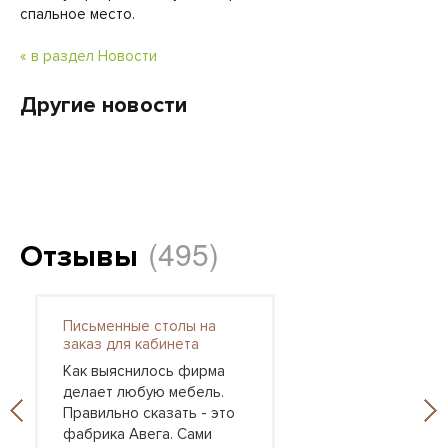
спальное место.
« в раздел Новости
Другие новости
(495)
Отзывы
Письменные столы на
заказ для кабинета
Как выяснилось фирма
делает любую мебель.
Правильно сказать - это
фабрика Авега. Сами