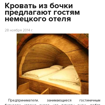
Кровать из бочки
предлагают гостям
немецкого отеля
28 ноября 2014 г.
Предприниматели, занимающиеся гостиничным