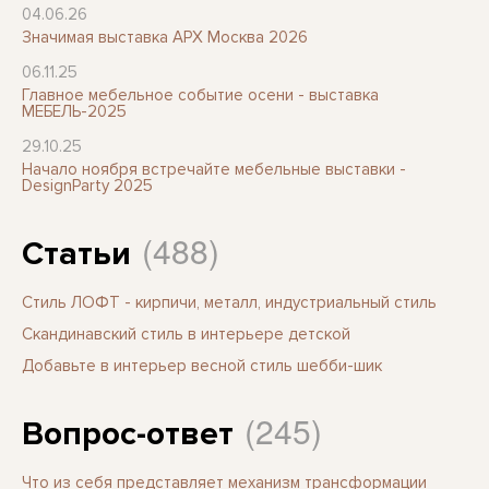
04.06.26
Значимая выставка АРХ Москва 2026
06.11.25
Главное мебельное событие осени - выставка
МЕБЕЛЬ-2025
29.10.25
Начало ноября встречайте мебельные выставки -
DesignParty 2025
(488)
Статьи
Стиль ЛОФТ - кирпичи, металл, индустриальный стиль
Скандинавский стиль в интерьере детской
Добавьте в интерьер весной стиль шебби-шик
(245)
Вопрос-ответ
Что из себя представляет механизм трансформации