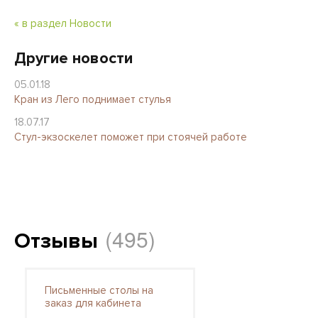
« в раздел Новости
Другие новости
05.01.18
Кран из Лего поднимает стулья
18.07.17
Стул-экзоскелет поможет при стоячей работе
(495)
Отзывы
Письменные столы на
заказ для кабинета