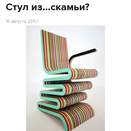
Стул из…скамьи?
16 августа 2011 г.