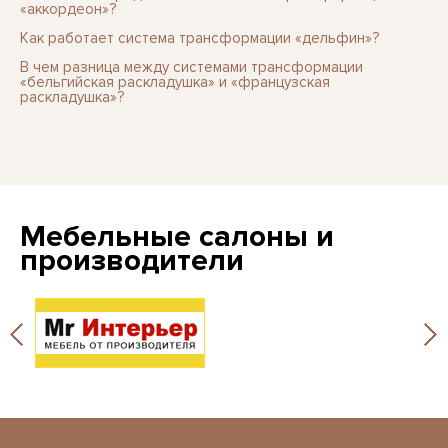
«аккордеон»?
Как работает система трансформации «дельфин»?
В чем разница между системами трансформации
«бельгийская раскладушка» и «французская
раскладушка»?
Мебельные салоны и
производители