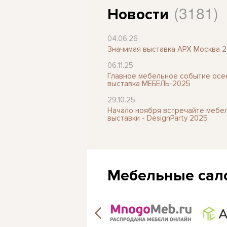
(3181)
Новости
04.06.26
Значимая выставка АРХ Москва 
06.11.25
Главное мебельное событие осен
выставка МЕБЕЛЬ-2025
29.10.25
Начало ноября встречайте мебе
выставки - DesignParty 2025
Мебельные сал