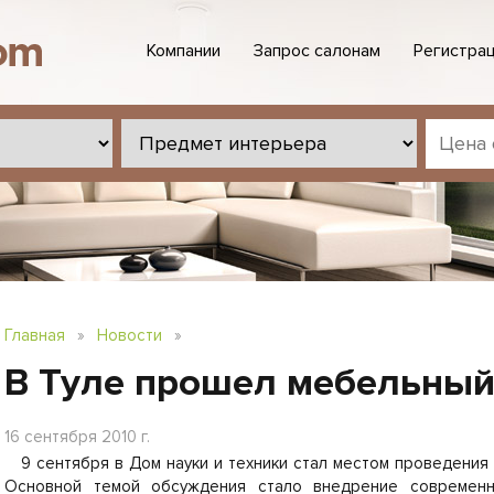
Компании
Запрос салонам
Регистрац
Главная
»
Новости
»
В Туле прошел мебельны
16 сентября 2010 г.
9 сентября в Дом науки и техники стал местом проведения
Основной темой обсуждения стало внедрение современн