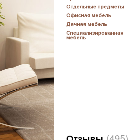
Отдельные предметы
Офисная мебель
Дачная мебель
Специализированная
мебель
(495)
Отзывы