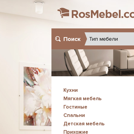
Поиск
Кухни
Мягкая мебель
Гостиные
Спальни
Детская мебель
Прихожие