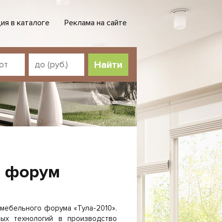
ия в каталоге
Реклама на сайте
Найти
й форум
 мебельного форума «Тула-2010».
ых технологий в производство