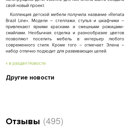
свой новый проект.
Коллекция детской мебели получила название «Renata
Brazil Line». Модели – стеллажи, стулья и шкафчики –
привлекают яркими красками и смешными рожицами-
смайлами. Необычная отделка и разнообразие цветов
позволяют поселить мебель в интерьер любого
современного стиля. Кроме того – отмечает Элена –
набор отлично подходит для развивающих целей.
« в раздел Новости
Другие новости
(495)
Отзывы