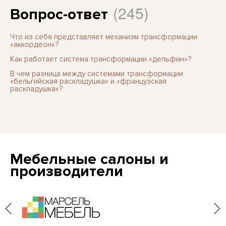
(245)
Вопрос-ответ
Что из себя представляет механизм трансформации
«аккордеон»?
Как работает система трансформации «дельфин»?
В чем разница между системами трансформации
«бельгийская раскладушка» и «французская
раскладушка»?
Мебельные салоны и
производители