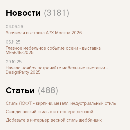
(3181)
Новости
04.06.26
Значимая выставка АРХ Москва 2026
06.11.25
Главное мебельное событие осени - выставка
МЕБЕЛЬ-2025
29.10.25
Начало ноября встречайте мебельные выставки -
DesignParty 2025
(488)
Статьи
Стиль ЛОФТ - кирпичи, металл, индустриальный стиль
Скандинавский стиль в интерьере детской
Добавьте в интерьер весной стиль шебби-шик