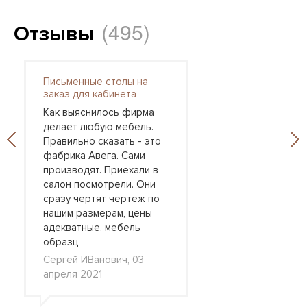
(495)
Отзывы
Письменные столы на
заказ для кабинета
Как выяснилось фирма
делает любую мебель.
Правильно сказать - это
фабрика Авега. Сами
производят. Приехали в
салон посмотрели. Они
сразу чертят чертеж по
нашим размерам, цены
адекватные, мебель
образц
Сергей ИВанович, 03
апреля 2021