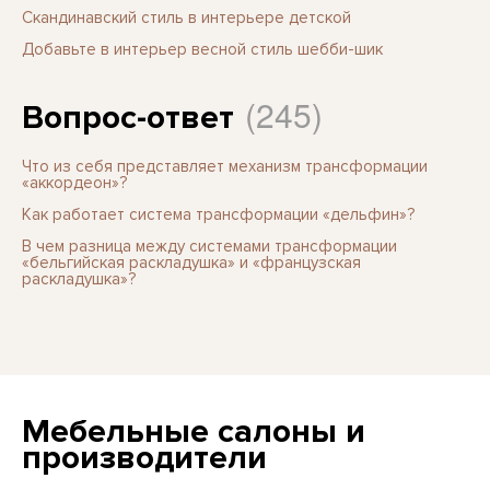
Скандинавский стиль в интерьере детской
Добавьте в интерьер весной стиль шебби-шик
(245)
Вопрос-ответ
Что из себя представляет механизм трансформации
«аккордеон»?
Как работает система трансформации «дельфин»?
В чем разница между системами трансформации
«бельгийская раскладушка» и «французская
раскладушка»?
Мебельные салоны и
производители