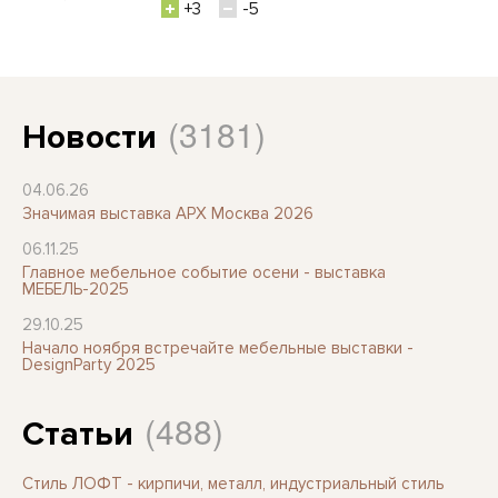
+3
-5
(3181)
Новости
04.06.26
Значимая выставка АРХ Москва 2026
06.11.25
Главное мебельное событие осени - выставка
МЕБЕЛЬ-2025
29.10.25
Начало ноября встречайте мебельные выставки -
DesignParty 2025
(488)
Статьи
Стиль ЛОФТ - кирпичи, металл, индустриальный стиль